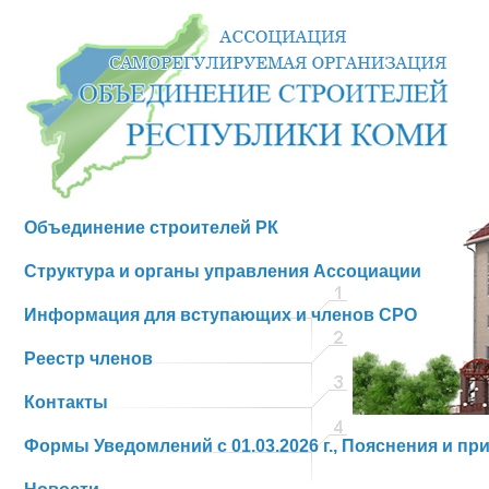
Объединение строителей РК
Структура и органы управления Ассоциации
Информация для вступающих и членов СРО
Реестр членов
Контакты
Формы Уведомлений с 01.03.2026 г., Пояснения и пр