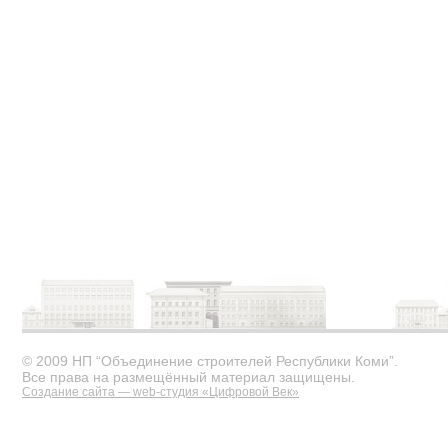
© 2009 НП “Объединение строителей Республики Коми”.
Все права на размещённый материал защищены.
Создание сайта — web-студия «Цифровой Век»