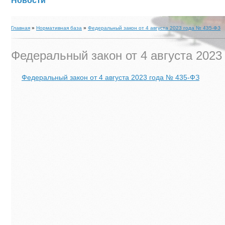
Новости
Главная
»
Нормативная база
»
Федеральный закон от 4 августа 2023 года № 435-ФЗ
Федеральный закон от 4 августа 202
Федеральный закон от 4 августа 2023 года № 435-ФЗ