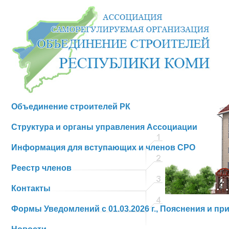
Объединение строителей РК
Структура и органы управления Ассоциации
Информация для вступающих и членов СРО
Реестр членов
Контакты
Формы Уведомлений с 01.03.2026 г., Пояснения и пр