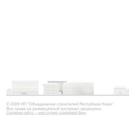
© 2009 НП “Объединение строителей Республики Коми”.
Все права на размещённый материал защищены.
Создание сайта — web-студия «Цифровой Век»