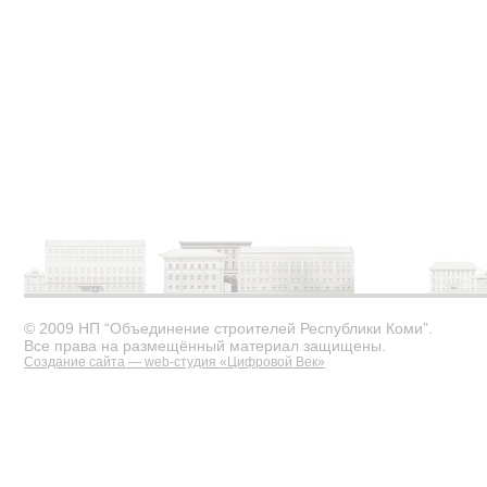
© 2009 НП “Объединение строителей Республики Коми”.
Все права на размещённый материал защищены.
Создание сайта — web-студия «Цифровой Век»