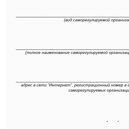
(вид саморегулируемой организа
(полное наименование саморегулируемой организац
адрес в сети "Интернет", регистрационный номер в
саморегулируемых организаци
"
"