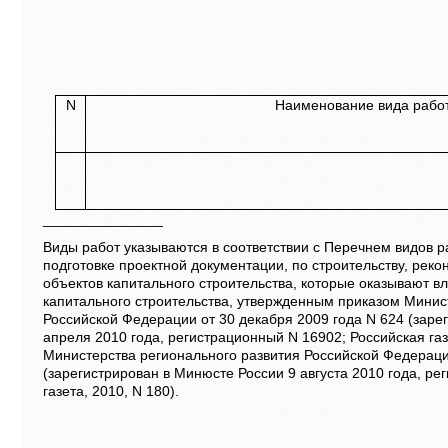
N
Наименование вида раб
_______________
Виды работ указываются в соответствии с Перечнем видов 
подготовке проектной документации, по строительству, реко
объектов капитального строительства, которые оказывают в
капитального строительства, утвержденным приказом Минис
Российской Федерации от 30 декабря 2009 года N 624 (заре
апреля 2010 года, регистрационный N 16902; Российская газе
Министерства регионального развития Российской Федераци
(зарегистрирован в Минюсте России 9 августа 2010 года, ре
газета, 2010, N 180).