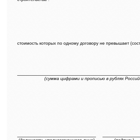
стоимость которых по одному договору не превышает (сос
(сумма цифрами и прописью в рублях Росси