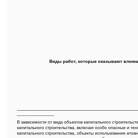
Виды работ, которые оказывают влияни
_______________
В зависимости от вида объектов капитального строительств
капитального строительства, включая особо опасные и те
капитального строительства, объекты использования атомн