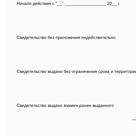
Начало действия с "__" _________________ 20__ г.
Свидетельство без приложения недействительно.
Свидетельство выдано без ограничения срока и территории
Свидетельство выдано взамен ранее выданного