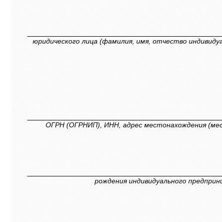
юридического лица (фамилия, имя, отчество индивиду
ОГРН (ОГРНИП), ИНН, адрес местонахождения (ме
рождения индивидуального предприн