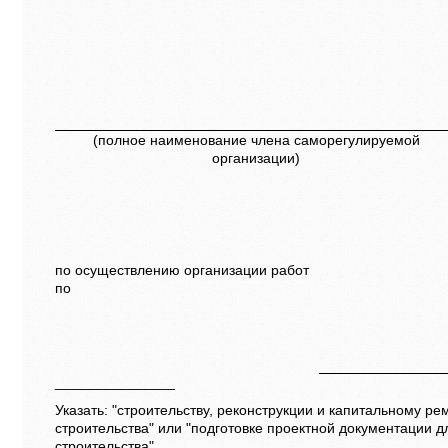
(полное наименование члена саморегулируемой
организации)
по осуществлению организации работ
по
_______________
Указать: "строительству, реконструкции и капитальному ре
строительства" или "подготовке проектной документации д
строительства".