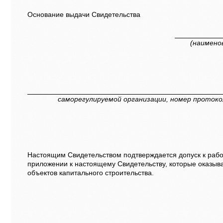
Основание выдачи Свидетельства
(наимено
саморегулируемой организации, номер протоко
Настоящим Свидетельством подтверждается допуск к рабо
приложении к настоящему Свидетельству, которые оказыв
объектов капитального строительства.