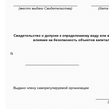
(место выдачи Свидетельства)
(дата
Свидетельство о допуске к определенному виду или 
влияние на безопасность объектов капита
N
Выдано члену саморегулируемой организации