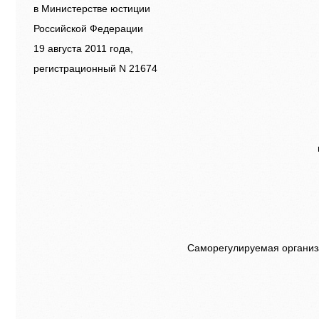
в Министерстве юстиции
Российской Федерации
19 августа 2011 года,
регистрационный N 21674
Саморегулируемая организ