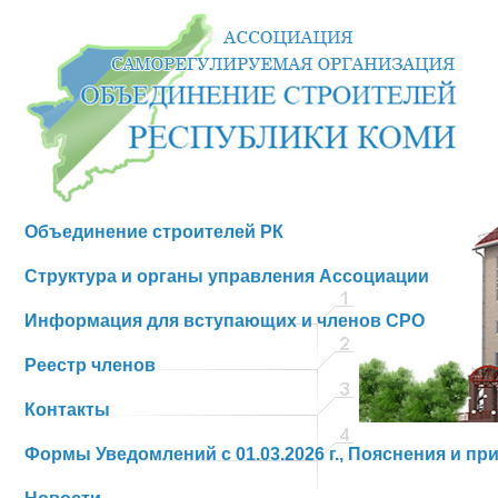
Объединение строителей РК
Структура и органы управления Ассоциации
Информация для вступающих и членов СРО
Реестр членов
Контакты
Формы Уведомлений с 01.03.2026 г., Пояснения и пр