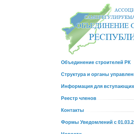
Объединение строителей РК
Структура и органы управле
Информация для вступающих
Реестр членов
Контакты
Формы Уведомлений с 01.03.20