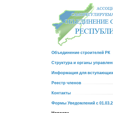
Объединение строителей РК
Структура и органы управле
Информация для вступающих
Реестр членов
Контакты
Формы Уведомлений с 01.03.20