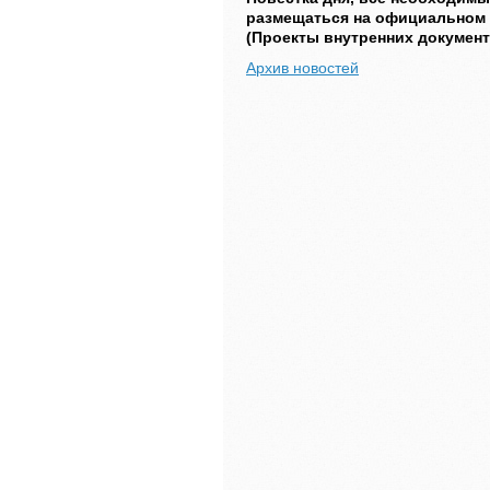
размещаться на официальном 
(Проекты внутренних документ
Архив новостей