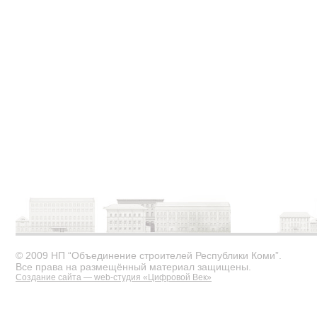
© 2009 НП “Объединение строителей Республики Коми”.
Все права на размещённый материал защищены.
Создание сайта — web-студия «Цифровой Век»