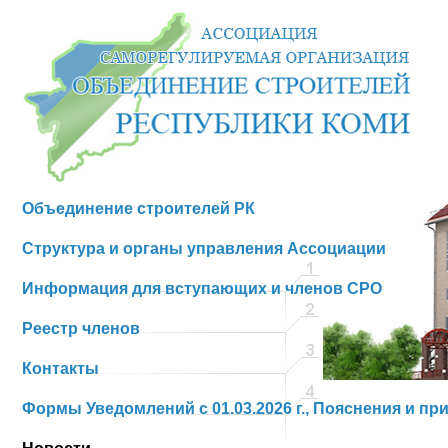
Объединение строителей РК
Структура и органы управления Ассоциации
Информация для вступающих и членов СРО
Реестр членов
Контакты
Формы Уведомлений с 01.03.2026 г., Пояснения и пр