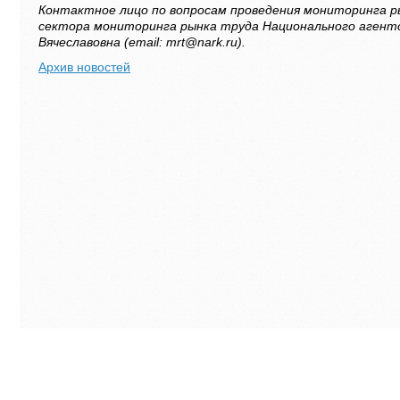
Контактное лицо по вопросам проведения мониторинга р
сектора мониторинга рынка труда Национального аген
Вячеславовна (email: mrt@nark.ru).
Архив новостей